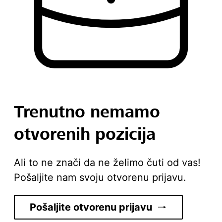
Trenutno nemamo
otvorenih pozicija
Ali to ne znači da ne želimo čuti od vas!
Pošaljite nam svoju otvorenu prijavu.
Pošaljite otvorenu prijavu