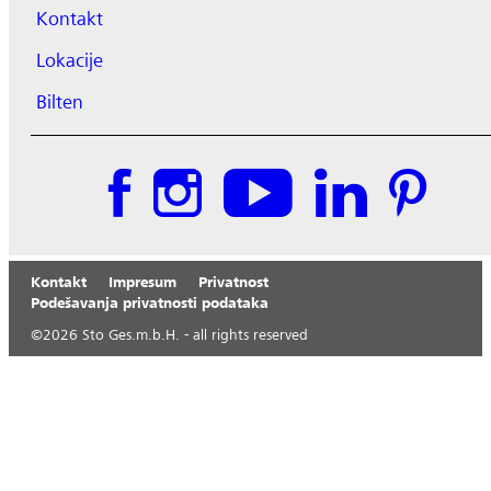
Kontakt
Lokacije
Bilten
Kontakt
Impresum
Privatnost
Podešavanja privatnosti podataka
©
2026
Sto Ges.m.b.H. - all rights reserved