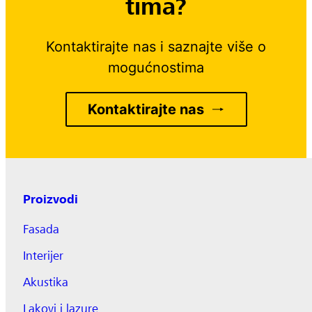
tima?
Kontaktirajte nas i saznajte više o
mogućnostima
Kontaktirajte nas
Proizvodi
Fasada
Interijer
Akustika
Lakovi i lazure