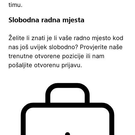
timu.
Slobodna radna mjesta
Želite li znati je li vaše radno mjesto kod
nas još uvijek slobodno? Provjerite naše
trenutne otvorene pozicije ili nam
pošaljite otvorenu prijavu.