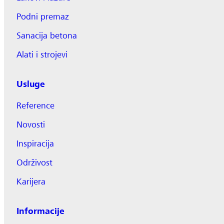
Podni premaz
Sanacija betona
Alati i strojevi
Usluge
Reference
Novosti
Inspiracija
Održivost
Karijera
Informacije