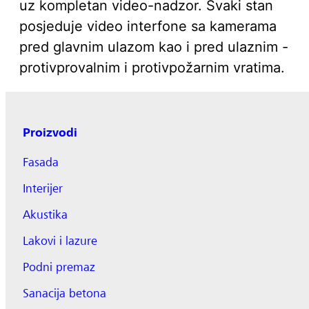
uz kompletan video-nadzor. Svaki stan
posjeduje video interfone sa kamerama
pred glavnim ulazom kao i pred ulaznim -
protivprovalnim i protivpožarnim vratima.
Proizvodi
Fasada
Interijer
Akustika
Lakovi i lazure
Podni premaz
Sanacija betona