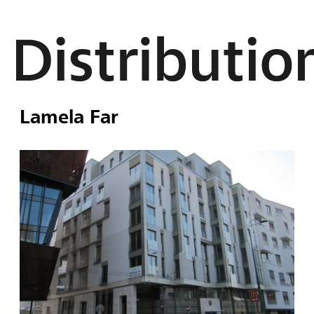
Lamela Far