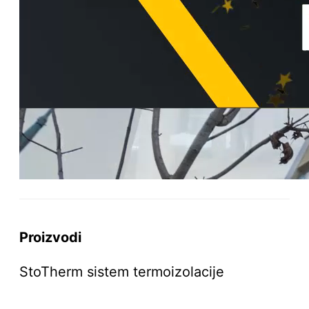
Proizvodi
StoTherm sistem termoizolacije