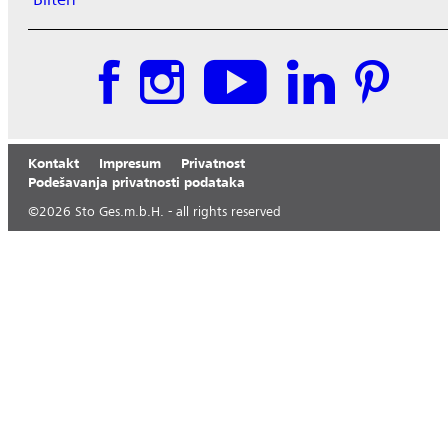
Kontakt
Impresum
Privatnost
Podešavanja privatnosti podataka
©
2026
Sto Ges.m.b.H. - all rights reserved