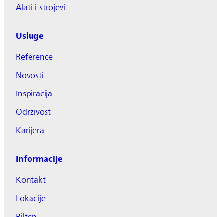
Alati i strojevi
Usluge
Reference
Novosti
Inspiracija
Održivost
Karijera
Informacije
Kontakt
Lokacije
Bilten