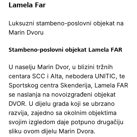
Lamela Far
Luksuzni stambeno-poslovni objekat na
Marin Dvoru
Stambeno-poslovni objekat Lamela FAR
U naselju Marin Dvor, u blizini tržnih
centara SCC i Alta, nebodera UNITIC, te
Sportskog centra Skenderija, Lamela FAR
se naslanja na novoizgrađeni objekat
DVOR. U dijelu grada koji se ubrzano
razvija, zajedno sa okolnim objektima
svojim izgledom daje potpuno drugačiju
sliku ovom dijelu Marin Dvora.