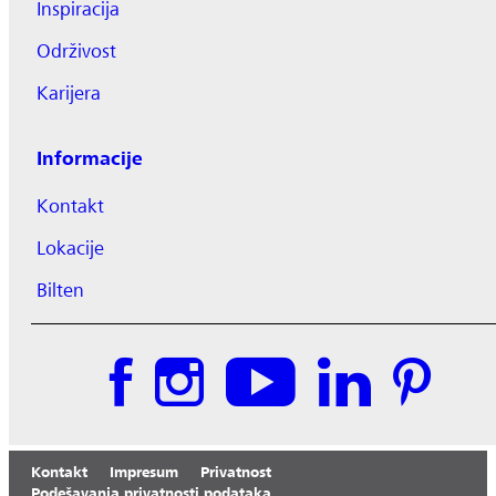
Inspiracija
Održivost
Karijera
Informacije
Kontakt
Lokacije
Bilten
Kontakt
Impresum
Privatnost
Podešavanja privatnosti podataka