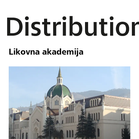
Likovna akademija