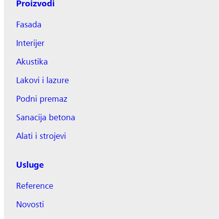
Proizvodi
Fasada
Interijer
Akustika
Lakovi i lazure
Podni premaz
Sanacija betona
Alati i strojevi
Usluge
Reference
Novosti