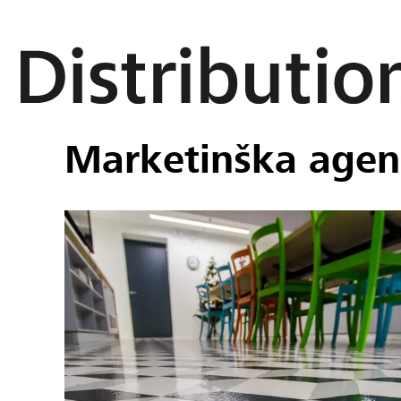
Marketinška agenc