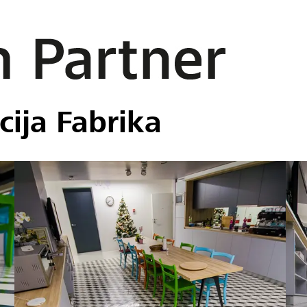
ija Fabrika